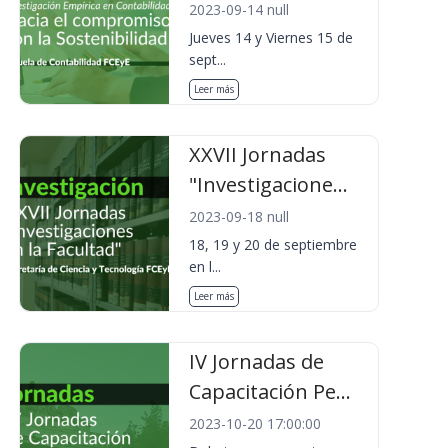
2023-09-14 null
Jueves 14 y Viernes 15 de
sept...
Leer más
XXVII Jornadas
"Investigacione...
2023-09-18 null
18, 19 y 20 de septiembre
en l...
Leer más
IV Jornadas de
Capacitación Pe...
2023-10-20 17:00:00