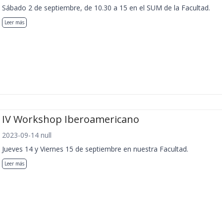
Sábado 2 de septiembre, de 10.30 a 15 en el SUM de la Facultad.
Leer más
IV Workshop Iberoamericano
2023-09-14 null
Jueves 14 y Viernes 15 de septiembre en nuestra Facultad.
Leer más