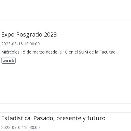
Expo Posgrado 2023
2023-03-15 18:00:00
Miércoles 15 de marzo desde la 18 en el SUM de la Facultad
Leer más
Estadística: Pasado, presente y futuro
2023-09-02 10:30:00