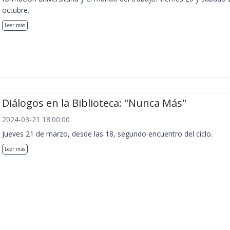
octubre.
Leer más
Diálogos en la Biblioteca: "Nunca Más"
2024-03-21 18:00:00
Jueves 21 de marzo, desde las 18, segundo encuentro del ciclo.
Leer más