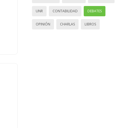
UNR
CONTABILIDAD
DEBATES
OPINIÓN
CHARLAS
LIBROS