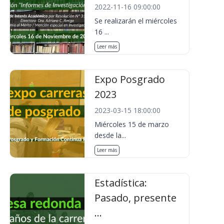
2022-11-16 09:00:00
Se realizarán el miércoles
16 ...
Leer más
Expo Posgrado
2023
2023-03-15 18:00:00
Miércoles 15 de marzo
desde la...
Leer más
Estadística:
Pasado, presente
...