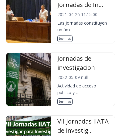
Jornadas de In...
2021-04-26 11:15:00
Las Jornadas constituyen
un ám...
Leer más
Jornadas de
investigacion
2022-05-09 null
Actividad de acceso
publico y ...
Leer más
VII Jornadas IIATA
de investig...