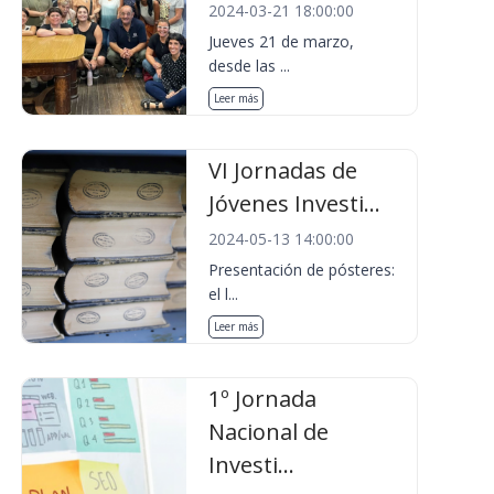
2024-03-21 18:00:00
Jueves 21 de marzo,
desde las ...
Leer más
VI Jornadas de
Jóvenes Investi...
2024-05-13 14:00:00
Presentación de pósteres:
el l...
Leer más
1º Jornada
Nacional de
Investi...