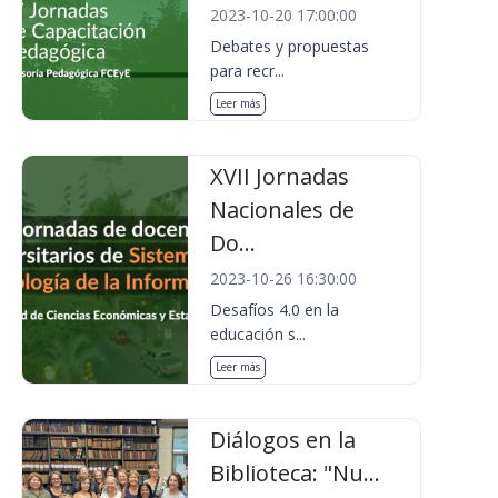
2023-10-20 17:00:00
Debates y propuestas
para recr...
Leer más
XVII Jornadas
Nacionales de
Do...
2023-10-26 16:30:00
Desafíos 4.0 en la
educación s...
Leer más
Diálogos en la
Biblioteca: "Nu...