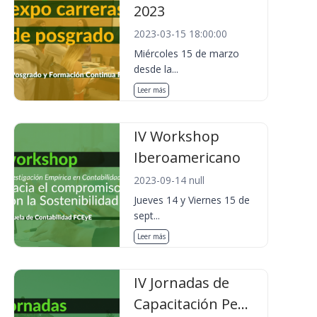
2023
2023-03-15 18:00:00
Miércoles 15 de marzo
desde la...
Leer más
IV Workshop
Iberoamericano
2023-09-14 null
Jueves 14 y Viernes 15 de
sept...
Leer más
IV Jornadas de
Capacitación Pe...