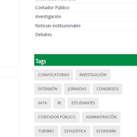
Contador Público
Investigación
Noticias institucionales
Debates
Tags
CONVOCATORIAS
INVESTIGACIÓN
EXTENSIÓN
JORNADAS
CONGRESOS
IIATA
IIE
ESTUDIANTES
CONTADOR PÚBLICO
ADMINISTRACIÓN
TURISMO
ESTADÍSTICA
ECONOMÍA