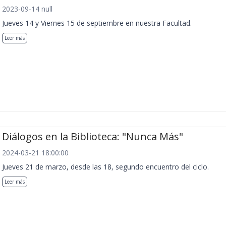
2023-09-14 null
Jueves 14 y Viernes 15 de septiembre en nuestra Facultad.
Leer más
Diálogos en la Biblioteca: "Nunca Más"
2024-03-21 18:00:00
Jueves 21 de marzo, desde las 18, segundo encuentro del ciclo.
Leer más