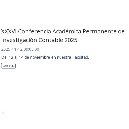
XXXVI Conferencia Académica Permanente de
Investigación Contable 2025
2025-11-12 09:00:00
Del 12 al 14 de noviembre en nuestra Facultad.
Leer más