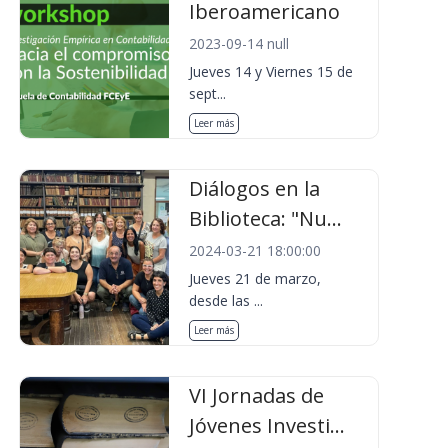
Iberoamericano
2023-09-14 null
Jueves 14 y Viernes 15 de
sept...
Leer más
Diálogos en la
Biblioteca: "Nu...
2024-03-21 18:00:00
Jueves 21 de marzo,
desde las ...
Leer más
VI Jornadas de
Jóvenes Investi...