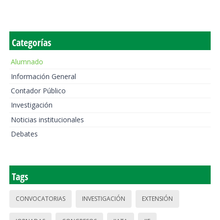
Categorías
Alumnado
Información General
Contador Público
Investigación
Noticias institucionales
Debates
Tags
CONVOCATORIAS
INVESTIGACIÓN
EXTENSIÓN