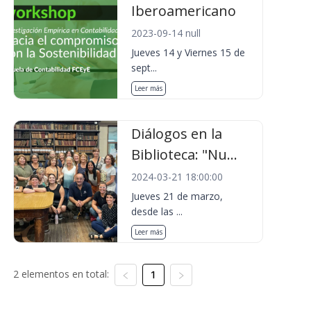
Iberoamericano
2023-09-14 null
Jueves 14 y Viernes 15 de
sept...
Leer más
Diálogos en la
Biblioteca: "Nu...
2024-03-21 18:00:00
Jueves 21 de marzo,
desde las ...
Leer más
2 elementos en total:
1