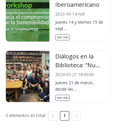
Iberoamericano
2023-09-14 null
Jueves 14 y Viernes 15 de
sept...
Leer más
Diálogos en la
Biblioteca: "Nu...
2024-03-21 18:00:00
Jueves 21 de marzo,
desde las ...
Leer más
2 elementos en total:
1