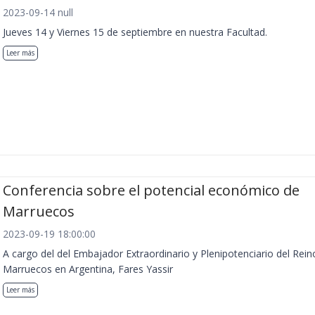
2023-09-14 null
Jueves 14 y Viernes 15 de septiembre en nuestra Facultad.
Leer más
Conferencia sobre el potencial económico de
Marruecos
2023-09-19 18:00:00
A cargo del del Embajador Extraordinario y Plenipotenciario del Rein
Marruecos en Argentina, Fares Yassir
Leer más