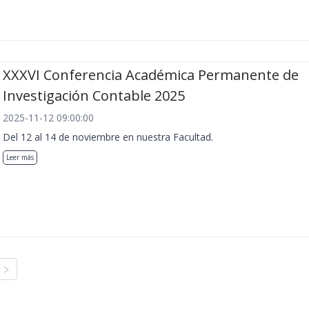
XXXVI Conferencia Académica Permanente de
Investigación Contable 2025
2025-11-12 09:00:00
Del 12 al 14 de noviembre en nuestra Facultad.
Leer más