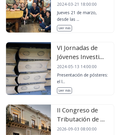
2024-03-21 18:00:00
Jueves 21 de marzo,
desde las ...
Leer más
VI Jornadas de
Jóvenes Investi...
2024-05-13 14:00:00
Presentación de pósteres:
el l...
Leer más
II Congreso de
Tributación de ...
2026-09-03 08:00:00