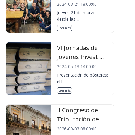
2024-03-21 18:00:00
Jueves 21 de marzo,
desde las ...
Leer más
VI Jornadas de
Jóvenes Investi...
2024-05-13 14:00:00
Presentación de pósteres:
el l...
Leer más
II Congreso de
Tributación de ...
2026-09-03 08:00:00