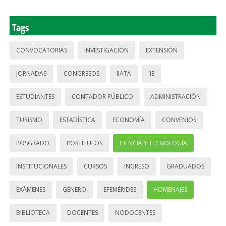
Tags
CONVOCATORIAS
INVESTIGACIÓN
EXTENSIÓN
JORNADAS
CONGRESOS
IIATA
IIE
ESTUDIANTES
CONTADOR PÚBLICO
ADMINISTRACIÓN
TURISMO
ESTADÍSTICA
ECONOMÍA
CONVENIOS
POSGRADO
POSTÍTULOS
CIENCIA Y TECNOLOGÍA
INSTITUCIONALES
CURSOS
INGRESO
GRADUADOS
EXÁMENES
GÉNERO
EFEMÉRIDES
HOMENAJES
BIBLIOTECA
DOCENTES
NODOCENTES