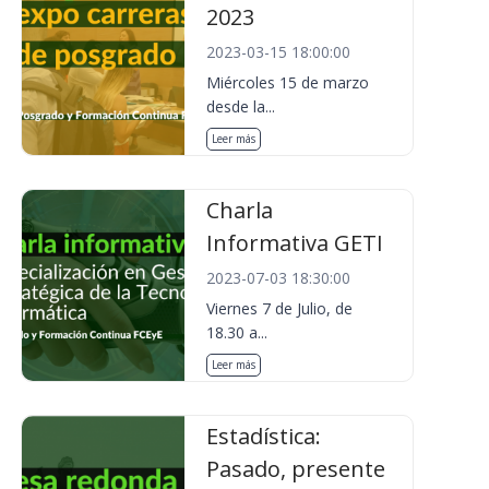
2023
2023-03-15 18:00:00
Miércoles 15 de marzo
desde la...
Leer más
Charla
Informativa GETI
2023-07-03 18:30:00
Viernes 7 de Julio, de
18.30 a...
Leer más
Estadística:
Pasado, presente