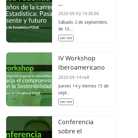
...
2023-09-02 10:30:00
Sábado 2 de septiembre,
de 10....
Leer más
IV Workshop
Iberoamericano
2023-09-14 null
Jueves 14 y Viernes 15 de
sept...
Leer más
Conferencia
sobre el