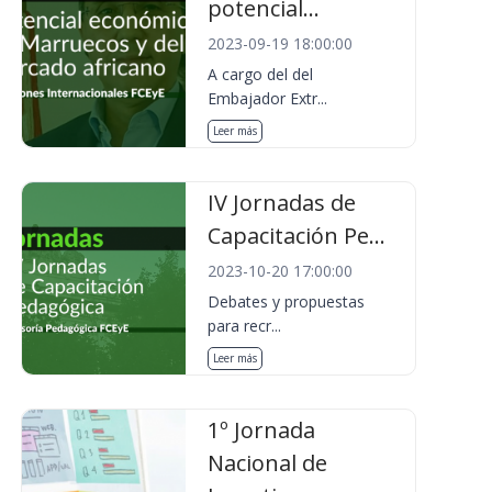
potencial...
2023-09-19 18:00:00
A cargo del del
Embajador Extr...
Leer más
IV Jornadas de
Capacitación Pe...
2023-10-20 17:00:00
Debates y propuestas
para recr...
Leer más
1º Jornada
Nacional de