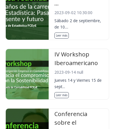
...
2023-09-02 10:30:00
Sábado 2 de septiembre,
de 10....
Leer más
IV Workshop
Iberoamericano
2023-09-14 null
Jueves 14 y Viernes 15 de
sept...
Leer más
Conferencia
sobre el