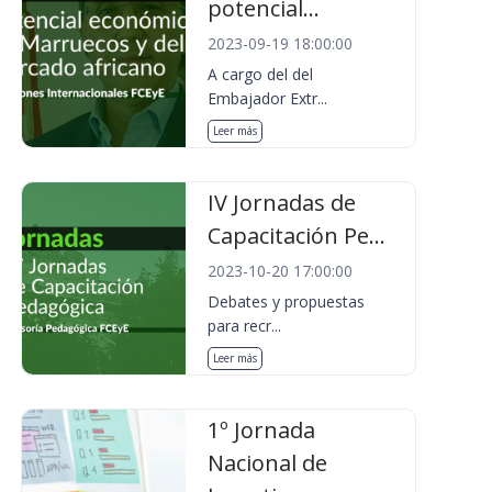
potencial...
2023-09-19 18:00:00
A cargo del del
Embajador Extr...
Leer más
IV Jornadas de
Capacitación Pe...
2023-10-20 17:00:00
Debates y propuestas
para recr...
Leer más
1º Jornada
Nacional de