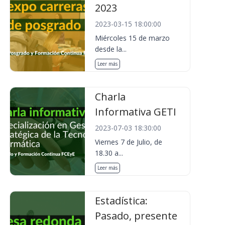
2023
2023-03-15 18:00:00
Miércoles 15 de marzo
desde la...
Leer más
Charla
Informativa GETI
2023-07-03 18:30:00
Viernes 7 de Julio, de
18.30 a...
Leer más
Estadística:
Pasado, presente