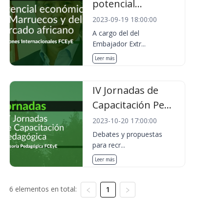
potencial...
2023-09-19 18:00:00
A cargo del del
Embajador Extr...
Leer más
IV Jornadas de
Capacitación Pe...
2023-10-20 17:00:00
Debates y propuestas
para recr...
Leer más
6 elementos en total:
1