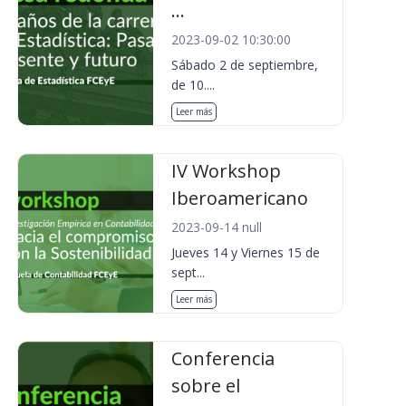
...
2023-09-02 10:30:00
Sábado 2 de septiembre,
de 10....
Leer más
IV Workshop
Iberoamericano
2023-09-14 null
Jueves 14 y Viernes 15 de
sept...
Leer más
Conferencia
sobre el