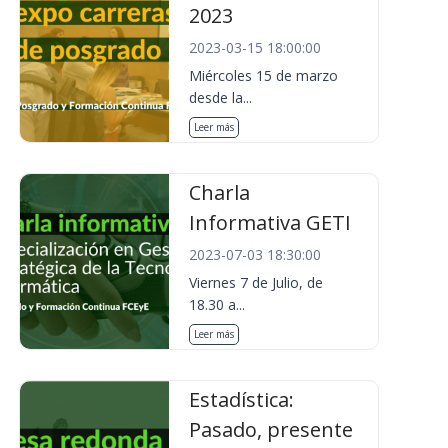
2023
2023-03-15 18:00:00
Miércoles 15 de marzo
desde la...
Leer más
Charla
Informativa GETI
2023-07-03 18:30:00
Viernes 7 de Julio, de
18.30 a...
Leer más
Estadística:
Pasado, presente