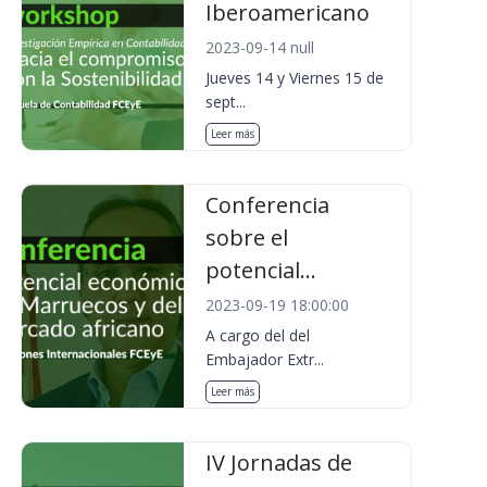
Iberoamericano
2023-09-14 null
Jueves 14 y Viernes 15 de
sept...
Leer más
Conferencia
sobre el
potencial...
2023-09-19 18:00:00
A cargo del del
Embajador Extr...
Leer más
IV Jornadas de