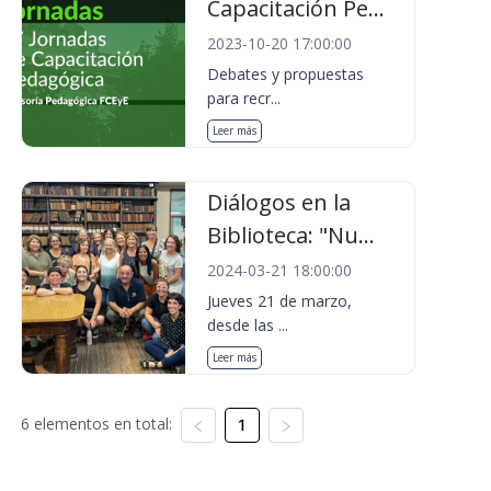
Capacitación Pe...
2023-10-20 17:00:00
Debates y propuestas
para recr...
Leer más
Diálogos en la
Biblioteca: "Nu...
2024-03-21 18:00:00
Jueves 21 de marzo,
desde las ...
Leer más
6 elementos en total:
1