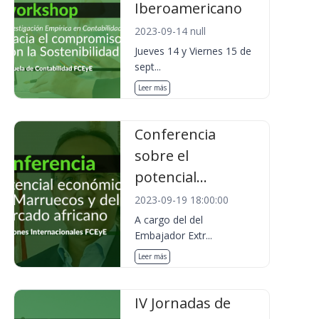
Iberoamericano
2023-09-14 null
Jueves 14 y Viernes 15 de
sept...
Leer más
Conferencia
sobre el
potencial...
2023-09-19 18:00:00
A cargo del del
Embajador Extr...
Leer más
IV Jornadas de