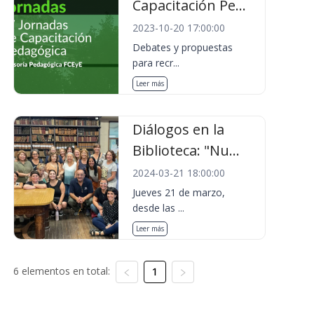
Capacitación Pe...
2023-10-20 17:00:00
Debates y propuestas
para recr...
Leer más
Diálogos en la
Biblioteca: "Nu...
2024-03-21 18:00:00
Jueves 21 de marzo,
desde las ...
Leer más
6 elementos en total:
1