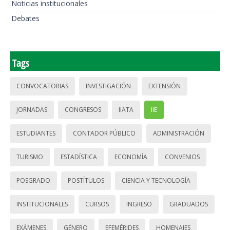
Noticias institucionales
Debates
Tags
CONVOCATORIAS
INVESTIGACIÓN
EXTENSIÓN
JORNADAS
CONGRESOS
IIATA
IIE
ESTUDIANTES
CONTADOR PÚBLICO
ADMINISTRACIÓN
TURISMO
ESTADÍSTICA
ECONOMÍA
CONVENIOS
POSGRADO
POSTÍTULOS
CIENCIA Y TECNOLOGÍA
INSTITUCIONALES
CURSOS
INGRESO
GRADUADOS
EXÁMENES
GÉNERO
EFEMÉRIDES
HOMENAJES