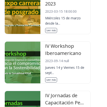
2023
2023-03-15 18:00:00
Miércoles 15 de marzo
desde la...
Leer más
IV Workshop
Iberoamericano
2023-09-14 null
Jueves 14 y Viernes 15 de
sept...
Leer más
IV Jornadas de
Capacitación Pe...