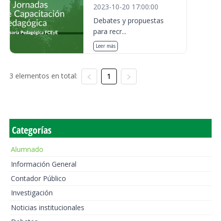
2023-10-20 17:00:00
Debates y propuestas
para recr...
Leer más
3 elementos en total:
1
Categorías
Alumnado
Información General
Contador Público
Investigación
Noticias institucionales