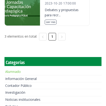
2023-10-20 17:00:00
Debates y propuestas
para recr...
Leer más
3 elementos en total:
1
Categorías
Alumnado
Información General
Contador Público
Investigación
Noticias institucionales