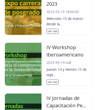
2023
2023-03-15 18:00:00
Miércoles 15 de marzo
desde la...
Leer más
IV Workshop
Iberoamericano
2023-09-14 null
Jueves 14 y Viernes 15 de
sept...
Leer más
IV Jornadas de
Capacitación Pe...