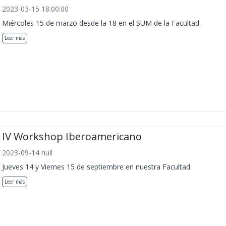
2023-03-15 18:00:00
Miércoles 15 de marzo desde la 18 en el SUM de la Facultad
Leer más
IV Workshop Iberoamericano
2023-09-14 null
Jueves 14 y Viernes 15 de septiembre en nuestra Facultad.
Leer más