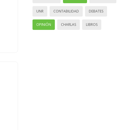
UNR
CONTABILIDAD
DEBATES
OPINIÓN
CHARLAS
LIBROS