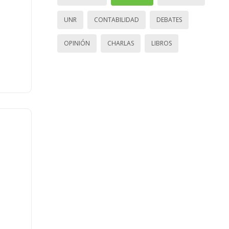
UNR
CONTABILIDAD
DEBATES
OPINIÓN
CHARLAS
LIBROS