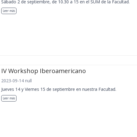
Sábado 2 de septiembre, de 10.30 a 15 en el SUM de la Facultad.
Leer más
IV Workshop Iberoamericano
2023-09-14 null
Jueves 14 y Viernes 15 de septiembre en nuestra Facultad.
Leer más