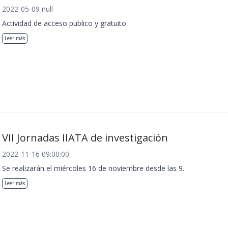
2022-05-09 null
Actividad de acceso publico y gratuito
Leer más
VII Jornadas IIATA de investigación
2022-11-16 09:00:00
Se realizarán el miércoles 16 de noviembre desde las 9.
Leer más