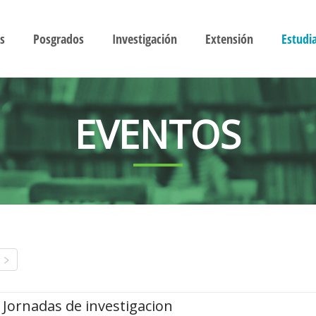
s
Posgrados
Investigación
Extensión
Estudi
EVENTOS
Jornadas de investigacion