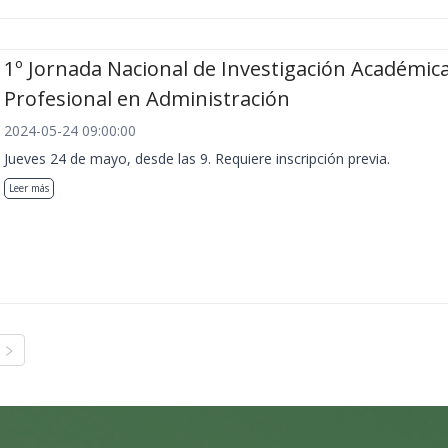
1º Jornada Nacional de Investigación Académica
Profesional en Administración
2024-05-24 09:00:00
Jueves 24 de mayo, desde las 9. Requiere inscripción previa.
Leer más