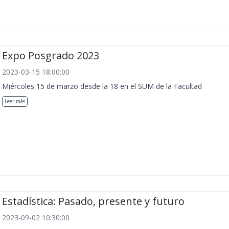
Expo Posgrado 2023
2023-03-15 18:00:00
Miércoles 15 de marzo desde la 18 en el SUM de la Facultad
Leer más
Estadística: Pasado, presente y futuro
2023-09-02 10:30:00