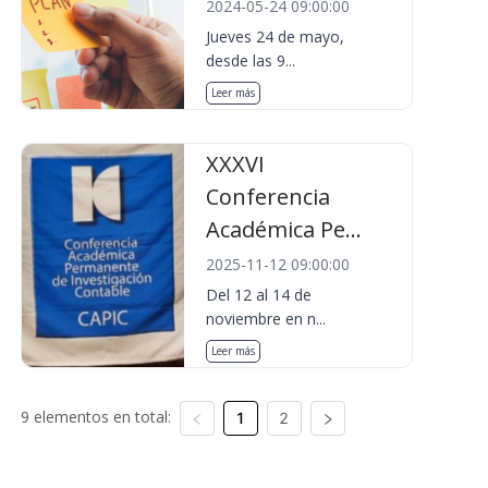
2024-05-24 09:00:00
Jueves 24 de mayo,
desde las 9...
Leer más
XXXVI
Conferencia
Académica Pe...
2025-11-12 09:00:00
Del 12 al 14 de
noviembre en n...
Leer más
9 elementos en total:
1
2