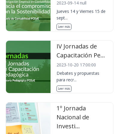
2023-09-14 null
Jueves 14 y Viernes 15 de
sept...
Leer más
IV Jornadas de
Capacitación Pe...
2023-10-20 17:00:00
Debates y propuestas
para recr...
Leer más
1º Jornada
Nacional de
Investi...