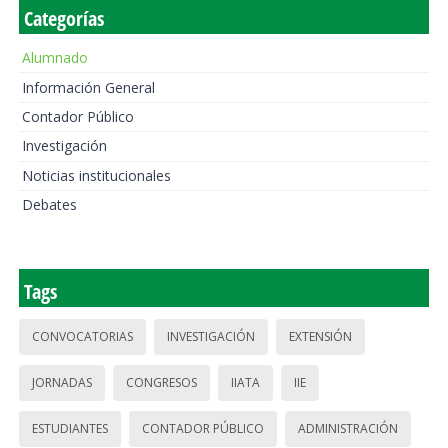
Categorías
Alumnado
Información General
Contador Público
Investigación
Noticias institucionales
Debates
Tags
CONVOCATORIAS
INVESTIGACIÓN
EXTENSIÓN
JORNADAS
CONGRESOS
IIATA
IIE
ESTUDIANTES
CONTADOR PÚBLICO
ADMINISTRACIÓN