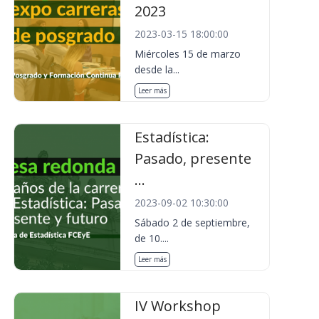
2023
2023-03-15 18:00:00
Miércoles 15 de marzo
desde la...
Leer más
Estadística:
Pasado, presente
...
2023-09-02 10:30:00
Sábado 2 de septiembre,
de 10....
Leer más
IV Workshop