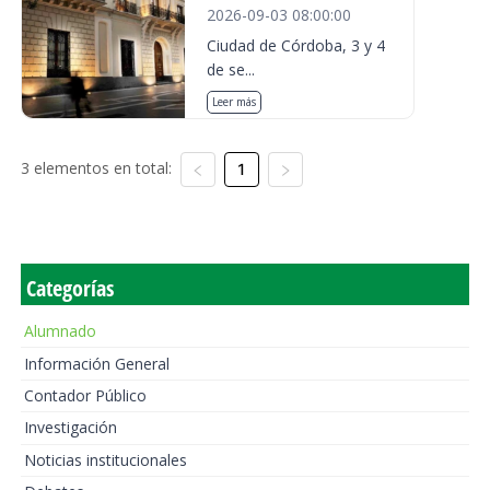
2026-09-03 08:00:00
Ciudad de Córdoba, 3 y 4
de se...
Leer más
3 elementos en total:
1
Categorías
Alumnado
Información General
Contador Público
Investigación
Noticias institucionales