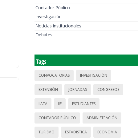
Contador Público
Investigación
Noticias institucionales
Debates
Tags
CONVOCATORIAS
INVESTIGACIÓN
EXTENSIÓN
JORNADAS
CONGRESOS
IIATA
IIE
ESTUDIANTES
CONTADOR PÚBLICO
ADMINISTRACIÓN
TURISMO
ESTADÍSTICA
ECONOMÍA