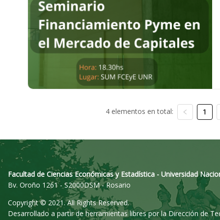
4 elementos en total:
1
Facultad de Ciencias Económicas y Estadística - Universidad Nacio
Bv. Oroño 1261 - S2000DSM - Rosario
Copyright © 2021. All Rights Reserved.
Desarrollado a partir de herramientas libres por la Dirección de T