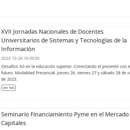
XVII Jornadas Nacionales de Docentes
Universitarios de Sistemas y Tecnologías de la
Información
2023-10-26 16:30:00
Desafíos 4.0 en la educación superior. Conectando el presente con e
futuro. Modalidad Presencial. Jueves 26, viernes 27 y sábado 28 de 
de 2023.
Leer más
Seminario Financiamiento Pyme en el Mercado
Capitales