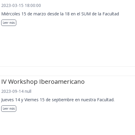
2023-03-15 18:00:00
Miércoles 15 de marzo desde la 18 en el SUM de la Facultad
Leer más
IV Workshop Iberoamericano
2023-09-14 null
Jueves 14 y Viernes 15 de septiembre en nuestra Facultad.
Leer más