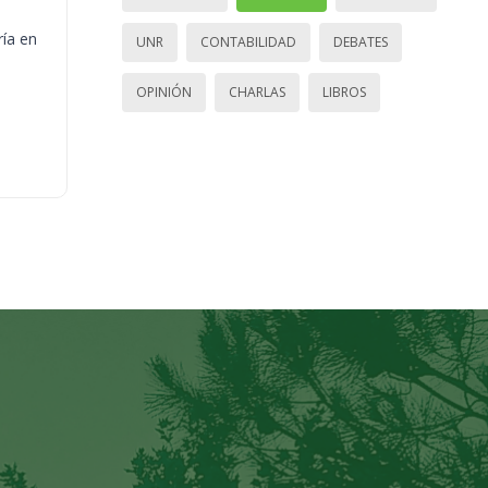
ría en
UNR
CONTABILIDAD
DEBATES
OPINIÓN
CHARLAS
LIBROS