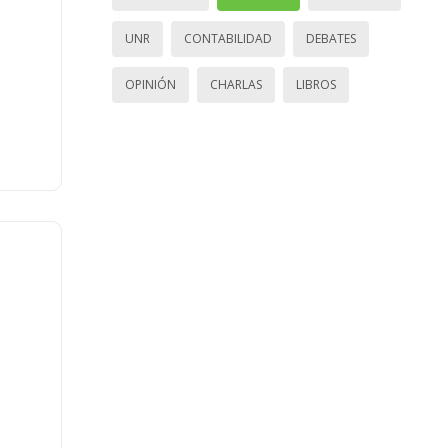
UNR
CONTABILIDAD
DEBATES
OPINIÓN
CHARLAS
LIBROS