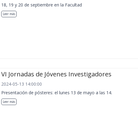
18, 19 y 20 de septiembre en la Facultad
Leer más
VI Jornadas de Jóvenes Investigadores
2024-05-13 14:00:00
Presentación de pósteres: el lunes 13 de mayo a las 14.
Leer más