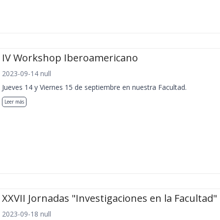
IV Workshop Iberoamericano
2023-09-14 null
Jueves 14 y Viernes 15 de septiembre en nuestra Facultad.
Leer más
XXVII Jornadas "Investigaciones en la Facultad"
2023-09-18 null