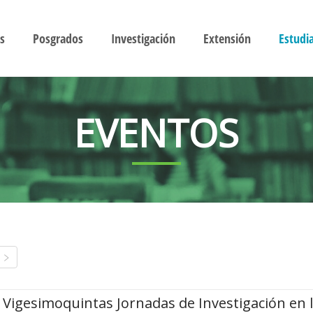
s
Posgrados
Investigación
Extensión
Estudi
EVENTOS
Vigesimoquintas Jornadas de Investigación en 