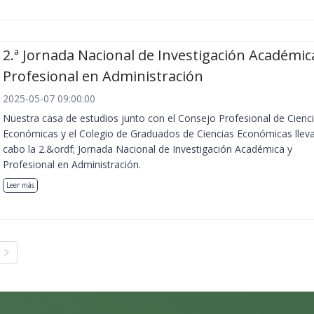
2.ª Jornada Nacional de Investigación Académic
Profesional en Administración
2025-05-07 09:00:00
Nuestra casa de estudios junto con el Consejo Profesional de Cienc
Económicas y el Colegio de Graduados de Ciencias Económicas llev
cabo la 2.&ordf; Jornada Nacional de Investigación Académica y
Profesional en Administración.
Leer más