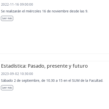
2022-11-16 09:00:00
Se realizarán el miércoles 16 de noviembre desde las 9.
Leer más
Estadística: Pasado, presente y futuro
2023-09-02 10:30:00
Sábado 2 de septiembre, de 10.30 a 15 en el SUM de la Facultad.
Leer más