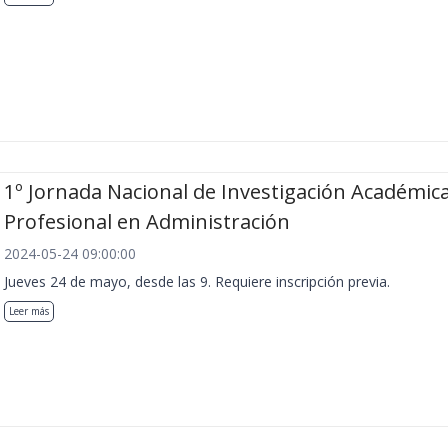
1º Jornada Nacional de Investigación Académica
Profesional en Administración
2024-05-24 09:00:00
Jueves 24 de mayo, desde las 9. Requiere inscripción previa.
Leer más