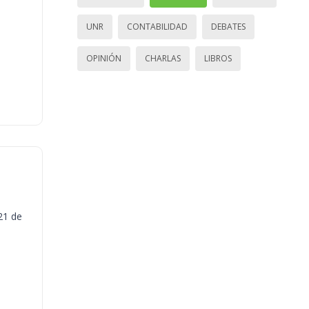
UNR
CONTABILIDAD
DEBATES
OPINIÓN
CHARLAS
LIBROS
21 de