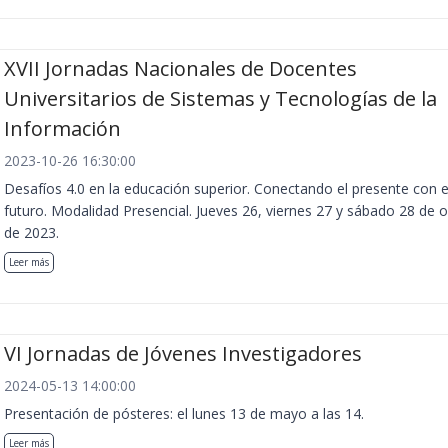
XVII Jornadas Nacionales de Docentes
Universitarios de Sistemas y Tecnologías de la
Información
2023-10-26 16:30:00
Desafíos 4.0 en la educación superior. Conectando el presente con e
futuro. Modalidad Presencial. Jueves 26, viernes 27 y sábado 28 de 
de 2023.
Leer más
VI Jornadas de Jóvenes Investigadores
2024-05-13 14:00:00
Presentación de pósteres: el lunes 13 de mayo a las 14.
Leer más