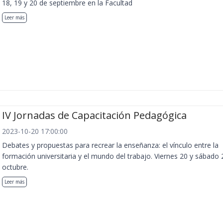
18, 19 y 20 de septiembre en la Facultad
Leer más
IV Jornadas de Capacitación Pedagógica
2023-10-20 17:00:00
Debates y propuestas para recrear la enseñanza: el vínculo entre la
formación universitaria y el mundo del trabajo. Viernes 20 y sábado 
octubre.
Leer más