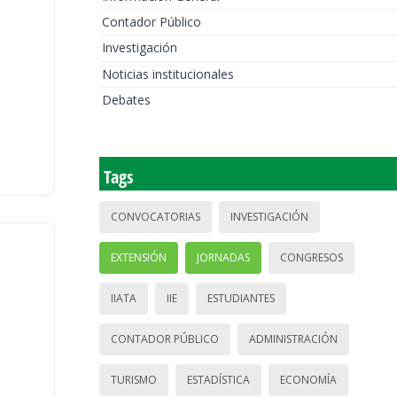
Contador Público
Investigación
Noticias institucionales
Debates
Tags
CONVOCATORIAS
INVESTIGACIÓN
EXTENSIÓN
JORNADAS
CONGRESOS
IIATA
IIE
ESTUDIANTES
CONTADOR PÚBLICO
ADMINISTRACIÓN
TURISMO
ESTADÍSTICA
ECONOMÍA