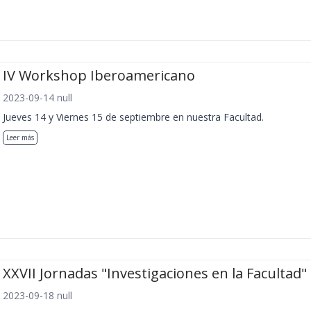
IV Workshop Iberoamericano
2023-09-14 null
Jueves 14 y Viernes 15 de septiembre en nuestra Facultad.
Leer más
XXVII Jornadas "Investigaciones en la Facultad"
2023-09-18 null