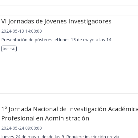
VI Jornadas de Jóvenes Investigadores
2024-05-13 14:00:00
Presentación de pósteres: el lunes 13 de mayo a las 14.
Leer más
1º Jornada Nacional de Investigación Académica
Profesional en Administración
2024-05-24 09:00:00
Jueves 24 de mayo, desde las 9. Requiere inscripción previa.