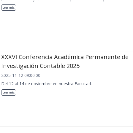
Leer más
XXXVI Conferencia Académica Permanente de
Investigación Contable 2025
2025-11-12 09:00:00
Del 12 al 14 de noviembre en nuestra Facultad.
Leer más