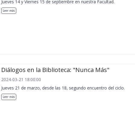
Jueves 14 y Viernes 15 de septiembre en nuestra Facultad.
Leer más
Diálogos en la Biblioteca: "Nunca Más"
2024-03-21 18:00:00
Jueves 21 de marzo, desde las 18, segundo encuentro del ciclo.
Leer más