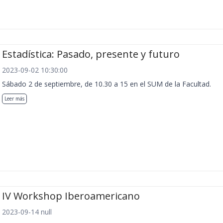
Estadística: Pasado, presente y futuro
2023-09-02 10:30:00
Sábado 2 de septiembre, de 10.30 a 15 en el SUM de la Facultad.
Leer más
IV Workshop Iberoamericano
2023-09-14 null