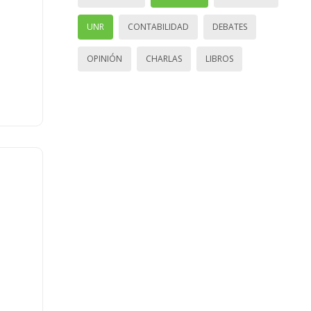
UNR
CONTABILIDAD
DEBATES
OPINIÓN
CHARLAS
LIBROS