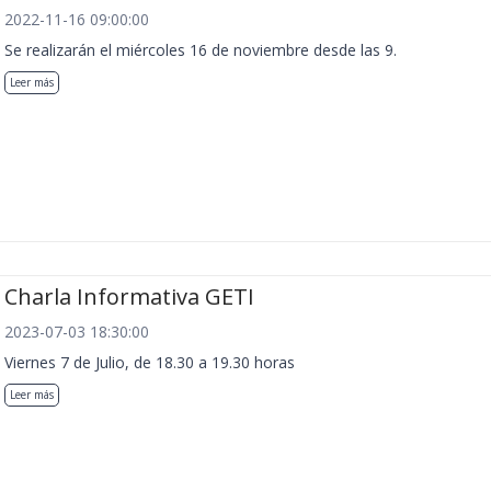
2022-11-16 09:00:00
Se realizarán el miércoles 16 de noviembre desde las 9.
Leer más
Charla Informativa GETI
2023-07-03 18:30:00
Viernes 7 de Julio, de 18.30 a 19.30 horas
Leer más