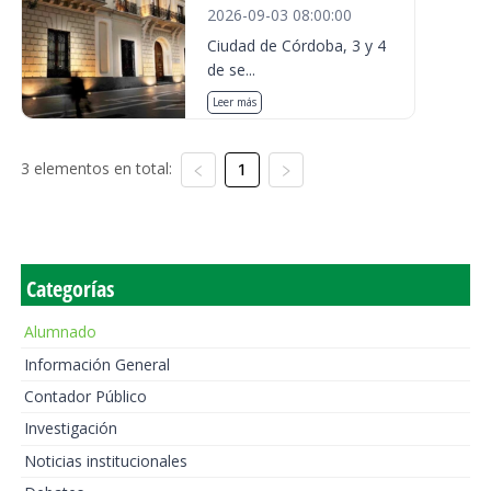
2026-09-03 08:00:00
Ciudad de Córdoba, 3 y 4
de se...
Leer más
3 elementos en total:
1
Categorías
Alumnado
Información General
Contador Público
Investigación
Noticias institucionales