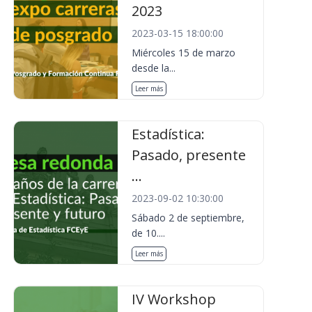
2023
2023-03-15 18:00:00
Miércoles 15 de marzo
desde la...
Leer más
Estadística:
Pasado, presente
...
2023-09-02 10:30:00
Sábado 2 de septiembre,
de 10....
Leer más
IV Workshop