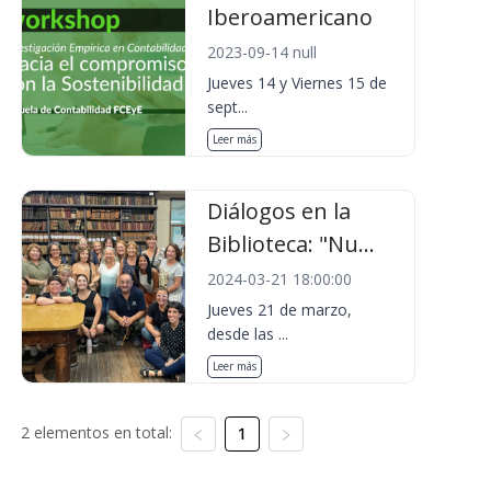
Iberoamericano
2023-09-14 null
Jueves 14 y Viernes 15 de
sept...
Leer más
Diálogos en la
Biblioteca: "Nu...
2024-03-21 18:00:00
Jueves 21 de marzo,
desde las ...
Leer más
2 elementos en total:
1