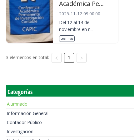
Académica Pe...
2025-11-12 09:00:00
Del 12 al 14 de
noviembre en n...
Leer más
3 elementos en total:
1
Categorías
Alumnado
Información General
Contador Público
Investigación