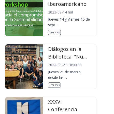
Iberoamericano
2023-09-14 null
Jueves 14 y Viernes 15 de
sept...
Leer más
Diálogos en la
Biblioteca: "Nu...
2024-03-21 18:00:00
Jueves 21 de marzo,
desde las ...
Leer más
XXXVI
Conferencia