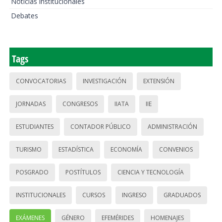
Noticias institucionales
Debates
Tags
CONVOCATORIAS
INVESTIGACIÓN
EXTENSIÓN
JORNADAS
CONGRESOS
IIATA
IIE
ESTUDIANTES
CONTADOR PÚBLICO
ADMINISTRACIÓN
TURISMO
ESTADÍSTICA
ECONOMÍA
CONVENIOS
POSGRADO
POSTÍTULOS
CIENCIA Y TECNOLOGÍA
INSTITUCIONALES
CURSOS
INGRESO
GRADUADOS
EXÁMENES
GÉNERO
EFEMÉRIDES
HOMENAJES