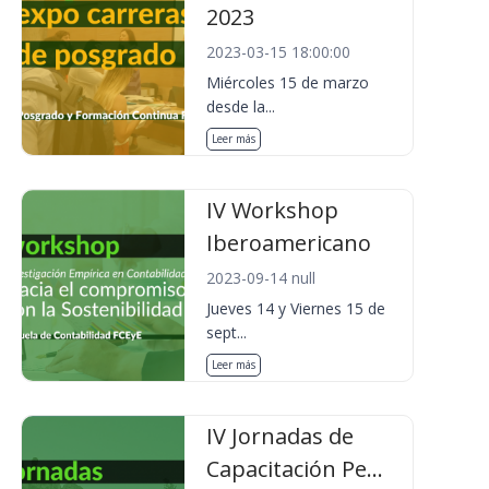
2023
2023-03-15 18:00:00
Miércoles 15 de marzo
desde la...
Leer más
IV Workshop
Iberoamericano
2023-09-14 null
Jueves 14 y Viernes 15 de
sept...
Leer más
IV Jornadas de
Capacitación Pe...