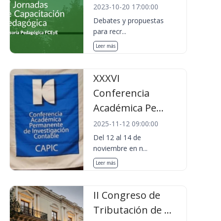
2023-10-20 17:00:00
Debates y propuestas
para recr...
Leer más
XXXVI
Conferencia
Académica Pe...
2025-11-12 09:00:00
Del 12 al 14 de
noviembre en n...
Leer más
II Congreso de
Tributación de ...