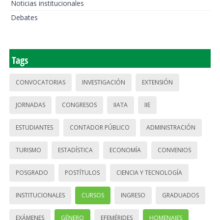
Noticias institucionales
Debates
Tags
CONVOCATORIAS
INVESTIGACIÓN
EXTENSIÓN
JORNADAS
CONGRESOS
IIATA
IIE
ESTUDIANTES
CONTADOR PÚBLICO
ADMINISTRACIÓN
TURISMO
ESTADÍSTICA
ECONOMÍA
CONVENIOS
POSGRADO
POSTÍTULOS
CIENCIA Y TECNOLOGÍA
INSTITUCIONALES
CURSOS
INGRESO
GRADUADOS
EXÁMENES
GÉNERO
EFEMÉRIDES
HOMENAJES