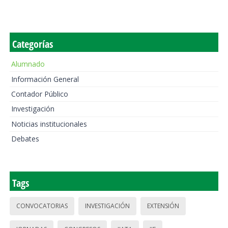
Categorías
Alumnado
Información General
Contador Público
Investigación
Noticias institucionales
Debates
Tags
CONVOCATORIAS
INVESTIGACIÓN
EXTENSIÓN