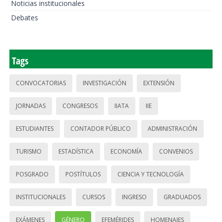
Noticias institucionales
Debates
Tags
CONVOCATORIAS
INVESTIGACIÓN
EXTENSIÓN
JORNADAS
CONGRESOS
IIATA
IIE
ESTUDIANTES
CONTADOR PÚBLICO
ADMINISTRACIÓN
TURISMO
ESTADÍSTICA
ECONOMÍA
CONVENIOS
POSGRADO
POSTÍTULOS
CIENCIA Y TECNOLOGÍA
INSTITUCIONALES
CURSOS
INGRESO
GRADUADOS
EXÁMENES
GÉNERO
EFEMÉRIDES
HOMENAJES