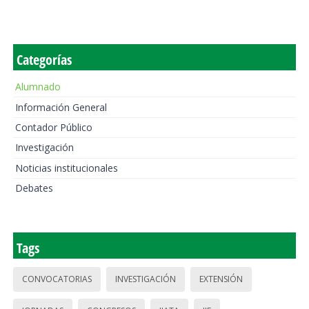
Categorías
Alumnado
Información General
Contador Público
Investigación
Noticias institucionales
Debates
Tags
CONVOCATORIAS
INVESTIGACIÓN
EXTENSIÓN