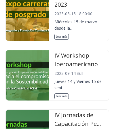
2023
2023-03-15 18:00:00
Miércoles 15 de marzo
desde la...
Leer más
IV Workshop
Iberoamericano
2023-09-14 null
Jueves 14 y Viernes 15 de
sept...
Leer más
IV Jornadas de
Capacitación Pe...