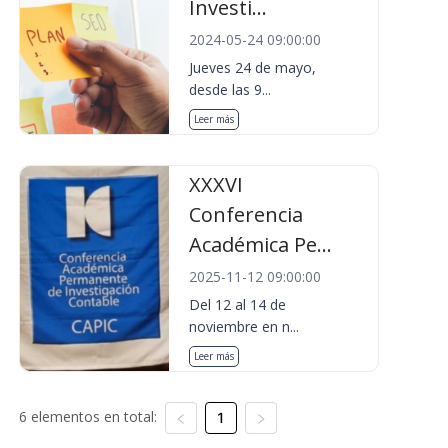
Investi...
2024-05-24 09:00:00
Jueves 24 de mayo,
desde las 9...
Leer más
XXXVI
Conferencia
Académica Pe...
2025-11-12 09:00:00
Del 12 al 14 de
noviembre en n...
Leer más
6 elementos en total:
1