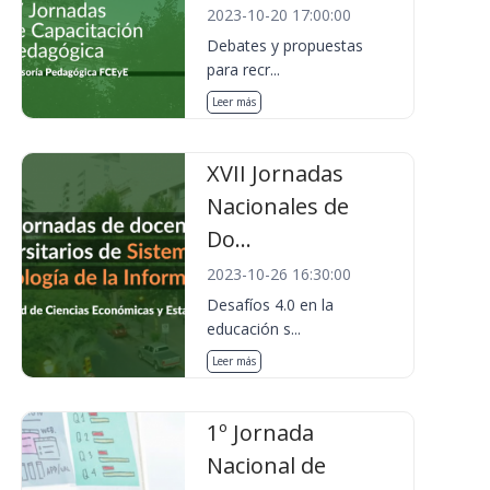
2023-10-20 17:00:00
Debates y propuestas
para recr...
Leer más
XVII Jornadas
Nacionales de
Do...
2023-10-26 16:30:00
Desafíos 4.0 en la
educación s...
Leer más
1º Jornada
Nacional de