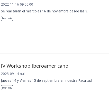
2022-11-16 09:00:00
Se realizarán el miércoles 16 de noviembre desde las 9.
Leer más
IV Workshop Iberoamericano
2023-09-14 null
Jueves 14 y Viernes 15 de septiembre en nuestra Facultad.
Leer más