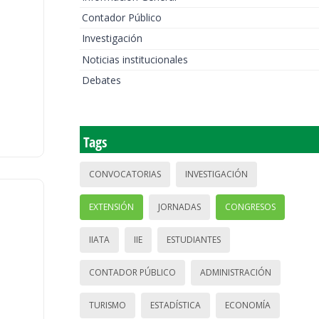
Contador Público
Investigación
Noticias institucionales
Debates
Tags
CONVOCATORIAS
INVESTIGACIÓN
EXTENSIÓN
JORNADAS
CONGRESOS
IIATA
IIE
ESTUDIANTES
CONTADOR PÚBLICO
ADMINISTRACIÓN
TURISMO
ESTADÍSTICA
ECONOMÍA