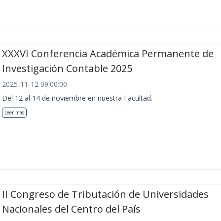
XXXVI Conferencia Académica Permanente de
Investigación Contable 2025
2025-11-12 09:00:00
Del 12 al 14 de noviembre en nuestra Facultad.
Leer más
II Congreso de Tributación de Universidades
Nacionales del Centro del País