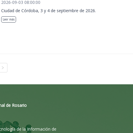
2026-09-03 08:00:00
Ciudad de Córdoba, 3 y 4 de septiembre de 2026.
Leer más
nal de Rosario
ecnología de la Información de