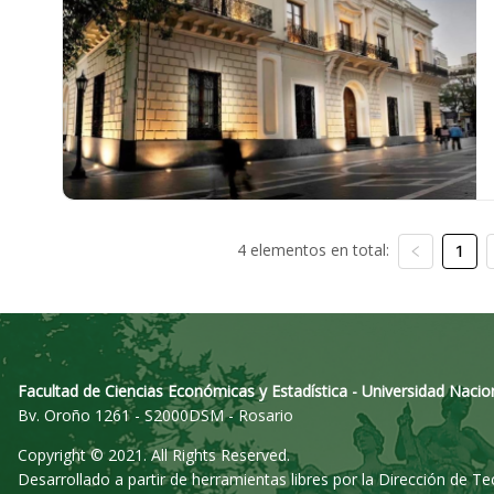
4 elementos en total:
1
Facultad de Ciencias Económicas y Estadística - Universidad Nacio
Bv. Oroño 1261 - S2000DSM - Rosario
Copyright © 2021. All Rights Reserved.
Desarrollado a partir de herramientas libres por la Dirección de T