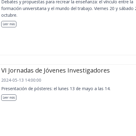
Debates y propuestas para recrear la enseñanza: el vínculo entre la
formación universitaria y el mundo del trabajo. Viernes 20 y sábado 
octubre.
Leer más
VI Jornadas de Jóvenes Investigadores
2024-05-13 14:00:00
Presentación de pósteres: el lunes 13 de mayo a las 14.
Leer más