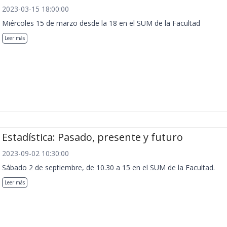
2023-03-15 18:00:00
Miércoles 15 de marzo desde la 18 en el SUM de la Facultad
Leer más
Estadística: Pasado, presente y futuro
2023-09-02 10:30:00
Sábado 2 de septiembre, de 10.30 a 15 en el SUM de la Facultad.
Leer más