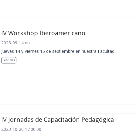
IV Workshop Iberoamericano
2023-09-14 null
Jueves 14 y Viernes 15 de septiembre en nuestra Facultad.
Leer más
IV Jornadas de Capacitación Pedagógica
2023-10-20 17:00:00