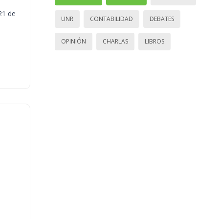
21 de
UNR
CONTABILIDAD
DEBATES
OPINIÓN
CHARLAS
LIBROS