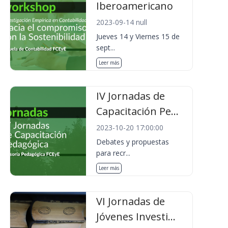
Iberoamericano
2023-09-14 null
Jueves 14 y Viernes 15 de
sept...
Leer más
IV Jornadas de
Capacitación Pe...
2023-10-20 17:00:00
Debates y propuestas
para recr...
Leer más
VI Jornadas de
Jóvenes Investi...