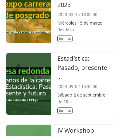
2023
2023-03-15 18:00:00
Miércoles 15 de marzo
desde la...
Leer más
Estadística:
Pasado, presente
...
2023-09-02 10:30:00
Sábado 2 de septiembre,
de 10....
Leer más
IV Workshop