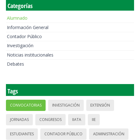
Categorías
Alumnado
Información General
Contador Público
Investigación
Noticias institucionales
Debates
Tags
CONVOCATORIAS
INVESTIGACIÓN
EXTENSIÓN
JORNADAS
CONGRESOS
IIATA
IIE
ESTUDIANTES
CONTADOR PÚBLICO
ADMINISTRACIÓN