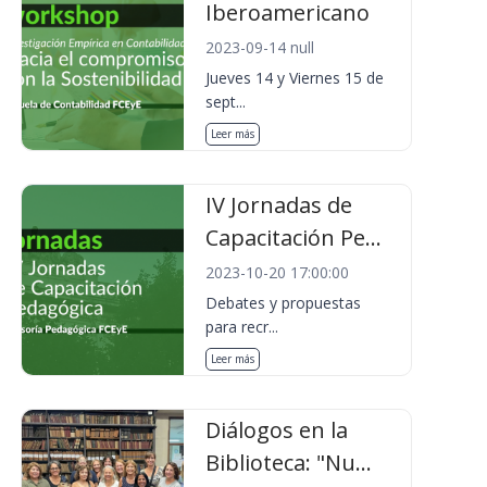
Iberoamericano
2023-09-14 null
Jueves 14 y Viernes 15 de
sept...
Leer más
IV Jornadas de
Capacitación Pe...
2023-10-20 17:00:00
Debates y propuestas
para recr...
Leer más
Diálogos en la
Biblioteca: "Nu...