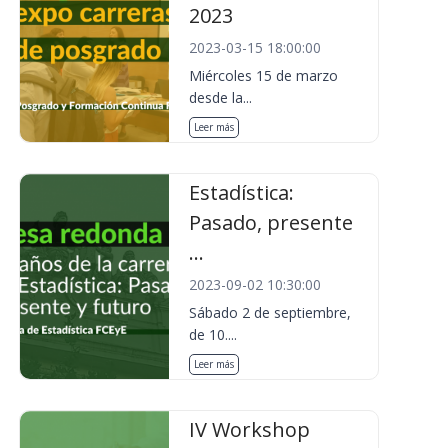
2023
2023-03-15 18:00:00
Miércoles 15 de marzo
desde la...
Leer más
Estadística:
Pasado, presente
...
2023-09-02 10:30:00
Sábado 2 de septiembre,
de 10....
Leer más
IV Workshop