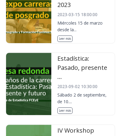
2023
2023-03-15 18:00:00
Miércoles 15 de marzo
desde la...
Leer más
Estadística:
Pasado, presente
...
2023-09-02 10:30:00
Sábado 2 de septiembre,
de 10....
Leer más
IV Workshop