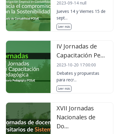
2023-09-14 null
Jueves 14 y Viernes 15 de
sept...
Leer más
IV Jornadas de
Capacitación Pe...
2023-10-20 17:00:00
Debates y propuestas
para recr...
Leer más
XVII Jornadas
Nacionales de
Do...