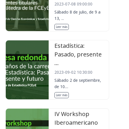
2023-07-08 09:00:00
Sábado 8 de julio, de 9 a
13, ...
Leer más
Estadística:
Pasado, presente
...
2023-09-02 10:30:00
Sábado 2 de septiembre,
de 10....
Leer más
IV Workshop
Iberoamericano