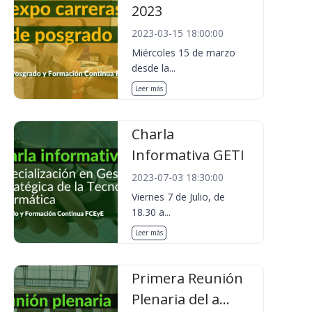
2023
2023-03-15 18:00:00
Miércoles 15 de marzo
desde la...
Leer más
Charla
Informativa GETI
2023-07-03 18:30:00
Viernes 7 de Julio, de
18.30 a...
Leer más
Primera Reunión
Plenaria del a...