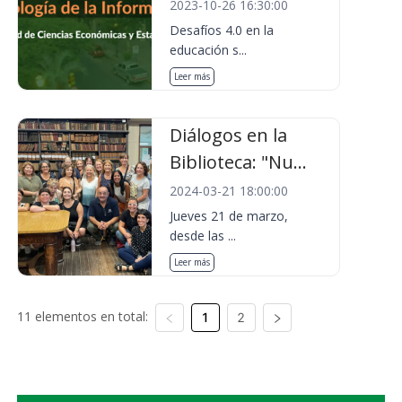
2023-10-26 16:30:00
Desafíos 4.0 en la
educación s...
Leer más
Diálogos en la
Biblioteca: "Nu...
2024-03-21 18:00:00
Jueves 21 de marzo,
desde las ...
Leer más
11 elementos en total:
1
2