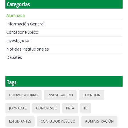
Categorías
Alumnado
Información General
Contador Público
Investigación
Noticias institucionales
Debates
Tags
CONVOCATORIAS
INVESTIGACIÓN
EXTENSIÓN
JORNADAS
CONGRESOS
IIATA
IIE
ESTUDIANTES
CONTADOR PÚBLICO
ADMINISTRACIÓN