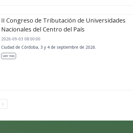
II Congreso de Tributación de Universidades
Nacionales del Centro del País
2026-09-03 08:00:00
Ciudad de Córdoba, 3 y 4 de septiembre de 2026.
Leer más