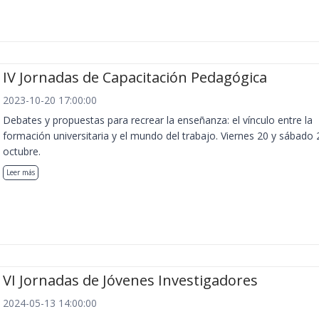
IV Jornadas de Capacitación Pedagógica
2023-10-20 17:00:00
Debates y propuestas para recrear la enseñanza: el vínculo entre la
formación universitaria y el mundo del trabajo. Viernes 20 y sábado 
octubre.
Leer más
VI Jornadas de Jóvenes Investigadores
2024-05-13 14:00:00