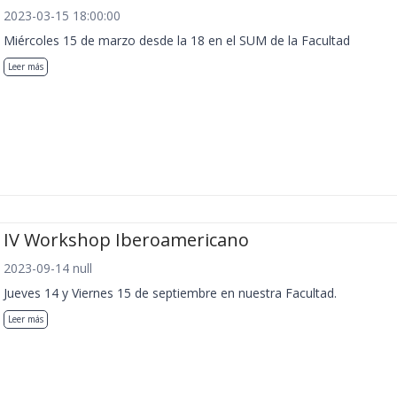
2023-03-15 18:00:00
Miércoles 15 de marzo desde la 18 en el SUM de la Facultad
Leer más
IV Workshop Iberoamericano
2023-09-14 null
Jueves 14 y Viernes 15 de septiembre en nuestra Facultad.
Leer más