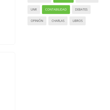
UNR
CONTABILIDAD
DEBATES
OPINIÓN
CHARLAS
LIBROS