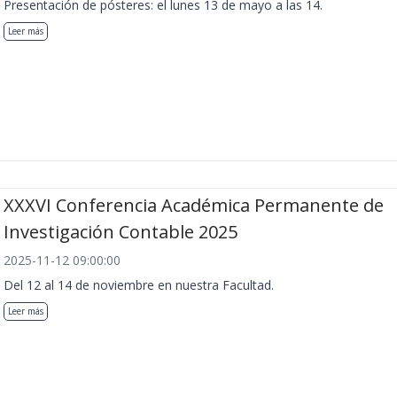
Presentación de pósteres: el lunes 13 de mayo a las 14.
Leer más
XXXVI Conferencia Académica Permanente de
Investigación Contable 2025
2025-11-12 09:00:00
Del 12 al 14 de noviembre en nuestra Facultad.
Leer más