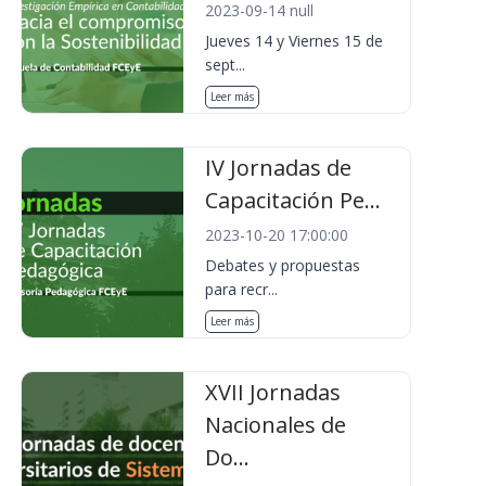
2023-09-14 null
Jueves 14 y Viernes 15 de
sept...
Leer más
IV Jornadas de
Capacitación Pe...
2023-10-20 17:00:00
Debates y propuestas
para recr...
Leer más
XVII Jornadas
Nacionales de
Do...