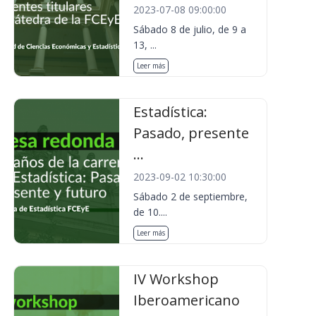
2023-07-08 09:00:00
Sábado 8 de julio, de 9 a
13, ...
Leer más
Estadística:
Pasado, presente
...
2023-09-02 10:30:00
Sábado 2 de septiembre,
de 10....
Leer más
IV Workshop
Iberoamericano