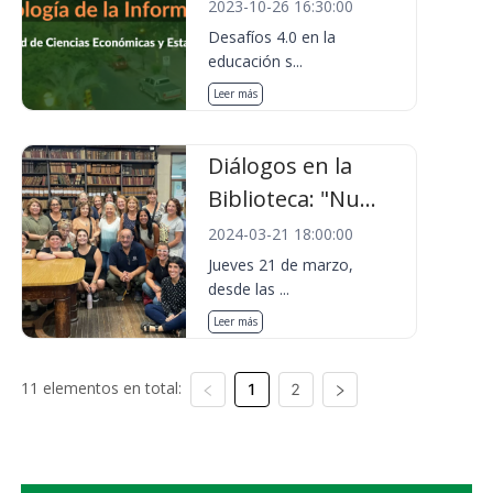
2023-10-26 16:30:00
Desafíos 4.0 en la
educación s...
Leer más
Diálogos en la
Biblioteca: "Nu...
2024-03-21 18:00:00
Jueves 21 de marzo,
desde las ...
Leer más
11 elementos en total:
1
2