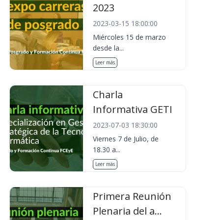
2023
2023-03-15 18:00:00
Miércoles 15 de marzo
desde la...
Leer más
Charla
Informativa GETI
2023-07-03 18:30:00
Viernes 7 de Julio, de
18.30 a...
Leer más
Primera Reunión
Plenaria del a...