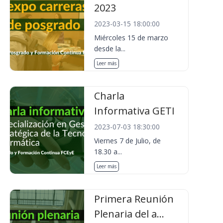
2023
2023-03-15 18:00:00
Miércoles 15 de marzo
desde la...
Leer más
Charla
Informativa GETI
2023-07-03 18:30:00
Viernes 7 de Julio, de
18.30 a...
Leer más
Primera Reunión
Plenaria del a...