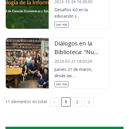
2023-10-26 16:30:00
Desafíos 4.0 en la
educación s...
Leer más
Diálogos en la
Biblioteca: "Nu...
2024-03-21 18:00:00
Jueves 21 de marzo,
desde las ...
Leer más
11 elementos en total:
1
2