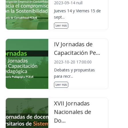
2023-09-14 null
Jueves 14 y Viernes 15 de
sept...
Leer más
IV Jornadas de
Capacitación Pe...
2023-10-20 17:00:00
Debates y propuestas
para recr...
Leer más
XVII Jornadas
Nacionales de
Do...