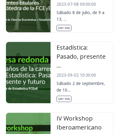
2023-07-08 09:00:00
Sábado 8 de julio, de 9 a
13, ...
Leer más
Estadística:
Pasado, presente
...
2023-09-02 10:30:00
Sábado 2 de septiembre,
de 10....
Leer más
IV Workshop
Iberoamericano