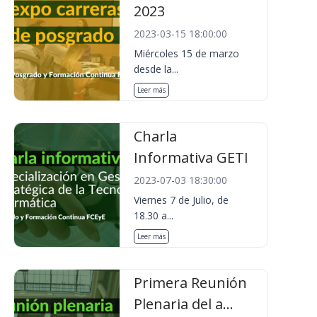
2023
2023-03-15 18:00:00
Miércoles 15 de marzo
desde la...
Leer más
Charla
Informativa GETI
2023-07-03 18:30:00
Viernes 7 de Julio, de
18.30 a...
Leer más
Primera Reunión
Plenaria del a...