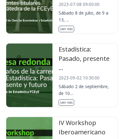
2023-07-08 09:00:00
Sábado 8 de julio, de 9 a
13, ...
Leer más
Estadística:
Pasado, presente
...
2023-09-02 10:30:00
Sábado 2 de septiembre,
de 10....
Leer más
IV Workshop
Iberoamericano