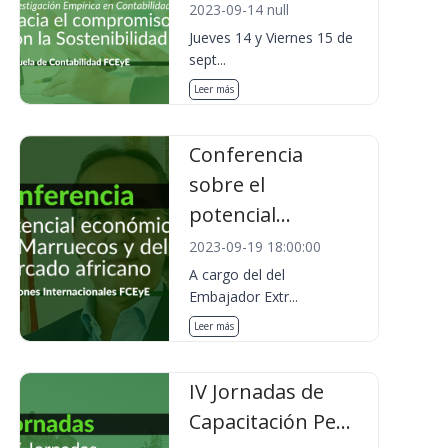
2023-09-14 null
Jueves 14 y Viernes 15 de
sept...
Leer más
Conferencia
sobre el
potencial...
2023-09-19 18:00:00
A cargo del del
Embajador Extr...
Leer más
IV Jornadas de
Capacitación Pe...