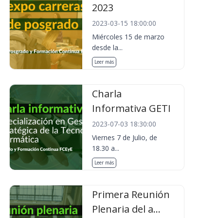
2023
2023-03-15 18:00:00
Miércoles 15 de marzo
desde la...
Leer más
Charla
Informativa GETI
2023-07-03 18:30:00
Viernes 7 de Julio, de
18.30 a...
Leer más
Primera Reunión
Plenaria del a...