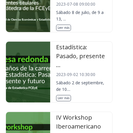
2023-07-08 09:00:00
Sábado 8 de julio, de 9 a
13, ...
Leer más
Estadística:
Pasado, presente
...
2023-09-02 10:30:00
Sábado 2 de septiembre,
de 10....
Leer más
IV Workshop
Iberoamericano