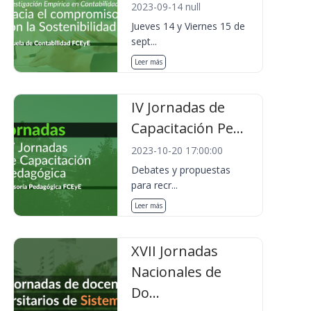
2023-09-14 null
Jueves 14 y Viernes 15 de
sept...
Leer más
IV Jornadas de
Capacitación Pe...
2023-10-20 17:00:00
Debates y propuestas
para recr...
Leer más
XVII Jornadas
Nacionales de
Do...