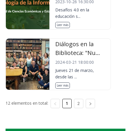
2023-10-26 16:30:00
Desafíos 4.0 en la
educación s...
Leer más
Diálogos en la
Biblioteca: "Nu...
2024-03-21 18:00:00
Jueves 21 de marzo,
desde las ...
Leer más
12 elementos en total:
1
2